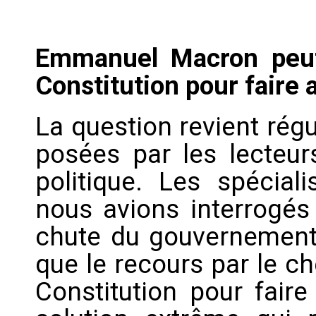
Emmanuel Macron peut-il
Constitution pour faire 
La question revient rég
posées par les lecteu
politique. Les spécial
nous avions interrogé
chute du gouvernement 
que le recours par le che
Constitution pour faire