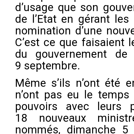
d’usage que son gouver
de l’Etat en gérant les
nomination d’une nouve
C’est ce que faisaient 
du gouvernement de 
9 septembre.
Même s’ils n’ont été 
n’ont pas eu le temps 
pouvoirs avec leurs 
18 nouveaux ministr
nommés, dimanche 5 o