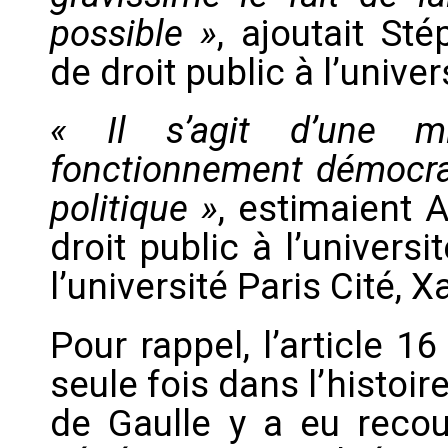
possible »
, ajoutait St
de droit public à l’univers
« Il s’agit d’une m
fonctionnement démocra
politique »
, estimaient 
droit public à l’universi
l’université Paris Cité, 
Pour rappel, l’article 
seule fois dans l’histoir
de Gaulle y a eu recou