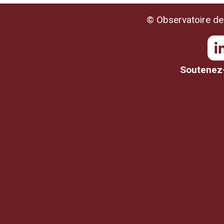
© Observatoire de 
Soutenez-