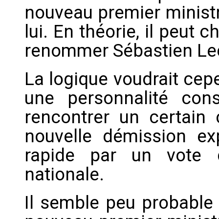
nouveau premier ministr
lui. En théorie, il peut 
renommer Sébastien Lec
La logique voudrait cep
une personnalité cons
rencontrer un certain 
nouvelle démission e
rapide par un vote 
nationale.
Il semble peu probable