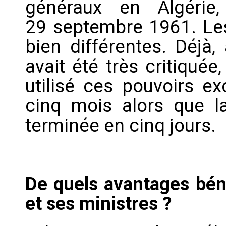
généraux en Algérie
29 septembre 1961. Les
bien différentes. Déjà,
avait été très critiquée
utilisé ces pouvoirs e
cinq mois alors que la
terminée en cinq jours.
De quels avantages bén
et ses ministres ?