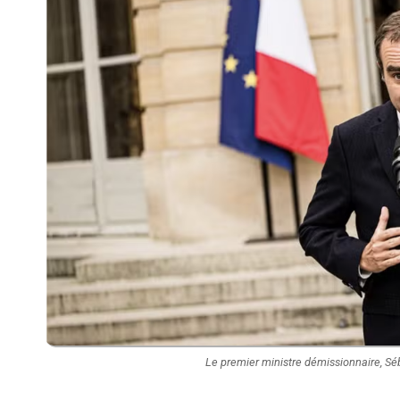
Le premier ministre démissionnaire, Séb