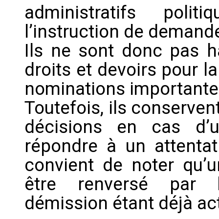
administratifs poli
l’instruction de demand
Ils ne sont donc pas h
droits et devoirs pour l
nominations importantes
Toutefois, ils conserven
décisions en cas d’
répondre à un attentat 
convient de noter qu’
être renversé par l
démission étant déjà ac