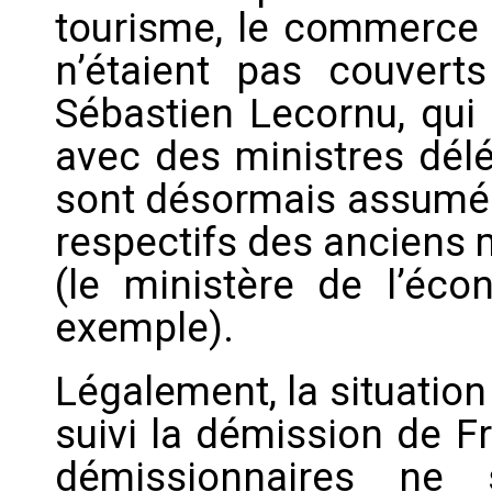
tourisme, le commerce 
n’étaient pas couver
Sébastien Lecornu, qui 
avec des ministres délé
sont désormais assumés 
respectifs des anciens 
(le ministère de l’éco
exemple).
Légalement, la situation 
suivi la démission de F
démissionnaires ne