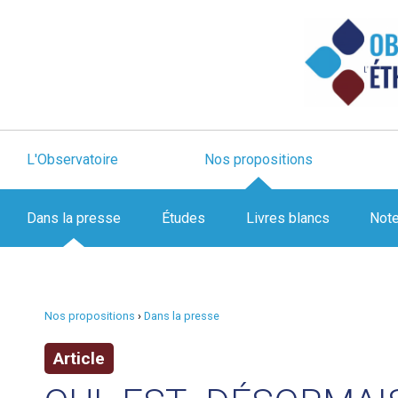
L'Observatoire
Nos propositions
Dans la presse
Études
Livres blancs
Not
Nos propositions
›
Dans la presse
Article