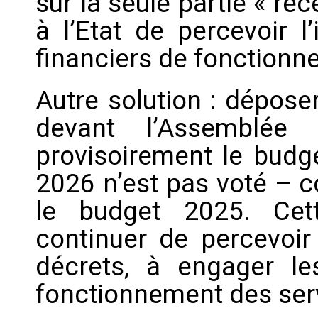
sur la seule partie « rec
à l’Etat de percevoir l
financiers de fonctionne
Autre solution : déposer
devant l’Assemblée 
provisoirement le budg
2026 n’est pas voté – c
le budget 2025. Cette
continuer de percevoir 
décrets, à engager l
fonctionnement des serv