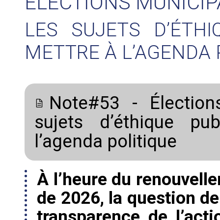
ÉLECTIONS MUNICIP
LES SUJETS D’ÉTHI
METTRE À L’AGENDA 
Note#53 - Élection
sujets d’éthique pu
l’agenda politique
À l’heure du renouvell
de 2026, la question de
transparence de l’acti