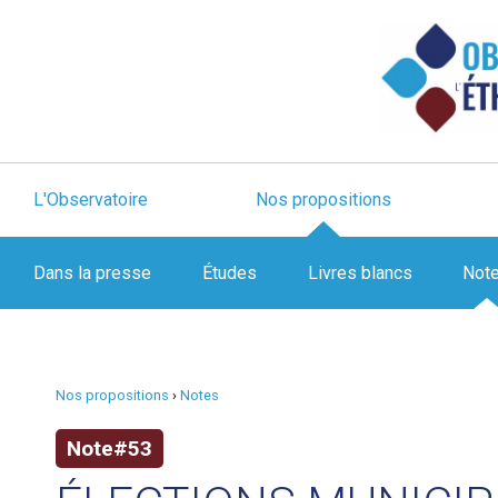
L'Observatoire
Nos propositions
Dans la presse
Études
Livres blancs
Not
Nos propositions
›
Notes
Note#53