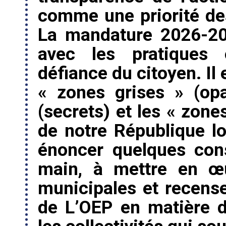
comme une priorité de
La mandature 2026-20
avec les pratiques 
défiance du citoyen. Il 
« zones grises » (opa
(secrets) et les « zone
de notre République lo
énoncer quelques cons
main, à mettre en œu
municipales et recense
de L’OEP en matière d