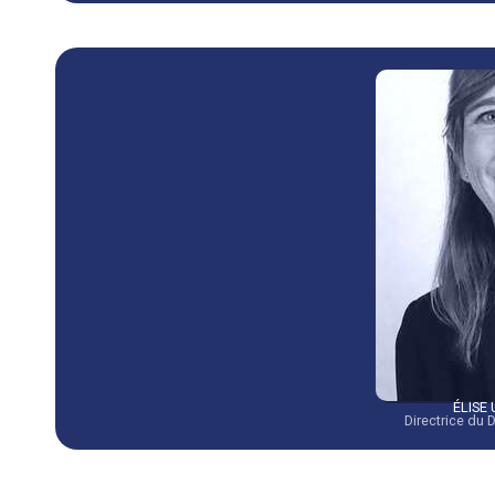
ÉLISE
Directrice du