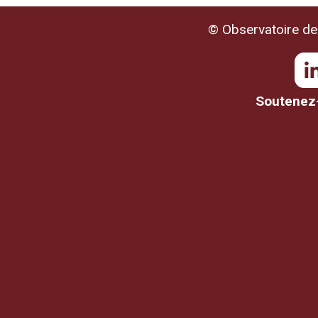
© Observatoire de 
Soutenez-